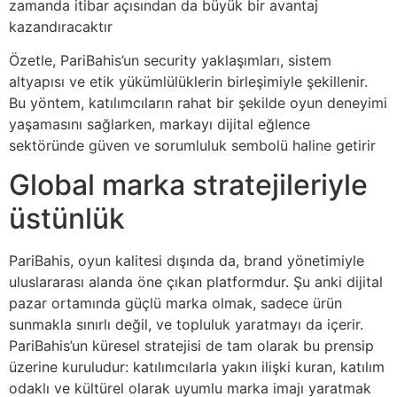
zamanda itibar açısından da büyük bir avantaj
kazandıracaktır
Özetle, PariBahis’un security yaklaşımları, sistem
altyapısı ve etik yükümlülüklerin birleşimiyle şekillenir.
Bu yöntem, katılımcıların rahat bir şekilde oyun deneyimi
yaşamasını sağlarken, markayı dijital eğlence
sektöründe güven ve sorumluluk sembolü haline getirir
Global marka stratejileriyle
üstünlük
PariBahis, oyun kalitesi dışında da, brand yönetimiyle
uluslararası alanda öne çıkan platformdur. Şu anki dijital
pazar ortamında güçlü marka olmak, sadece ürün
sunmakla sınırlı değil, ve topluluk yaratmayı da içerir.
PariBahis’un küresel stratejisi de tam olarak bu prensip
üzerine kuruludur: katılımcılarla yakın ilişki kuran, katılım
odaklı ve kültürel olarak uyumlu marka imajı yaratmak