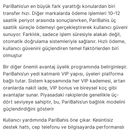
PariBahis’un en büyük fark yarattığı konulardan biri
transfer hızı. Diğer markalarda ödeme işlemleri 10–12
saatlik periyot arasında sonuçlanırken, PariBahis üç
saatlik süreçle ödemeyi gerçekleştirerek kullanıcı güveni
sunuyor. Farklılık, sadece işlem süresiyle alakalı değil,
otomatik doğrulama sistemleriyle sağlanır. Hızlı ödeme,
kullanıcı güvenini güçlendiren temel faktörlerden biri
olmuştur
Bir diğer önemli avantaj üyelik programında belirginleşir.
PariBahis’un yedi katmanlı VIP yapısı, üyeleri platforma
bağlı tutar. Sistem kapsamında her VIP kademesi, artan
oranlarda nakit iade, VIP bonus ve bireysel koç gibi
avantajlar sunar. Piyasadaki rakiplerde genellikle üç-
dört seviyeye sahiptir, bu, PariBahis’un bağlılık modelini
güçlendirdiğini gösterir
Kullanıcı yardımında PariBahis öne çıkar. Kesintisiz
destek hattı, cep telefonu ve bilgisayarda performanslı