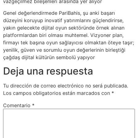
vazgeçilmez bileşenleri arasında yer alıyor
Genel değerlendirmede PariBahis, şu anki başarı
düzeyini koruyup inovatif yatırımlarını güçlendirirse,
yakın gelecekte dijital oyun sektöründe örnek alınan
platformlardan biri olması muhtemel. Vizyoner plan,
firmayı tek başına oyun sağlayıcısı olmaktan öteye taşır;
yenilik, güven ve sorumlu oyun değerlerinin birleştiği
çağdaş dijital kültürün sembolü yapıyor
Deja una respuesta
Tu dirección de correo electrónico no será publicada.
Los campos obligatorios están marcados con
*
Comentario
*