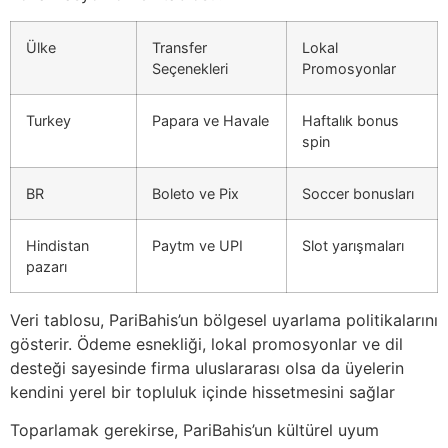
Ülke
Transfer
Lokal
Seçenekleri
Promosyonlar
Turkey
Papara ve Havale
Haftalık bonus
spin
BR
Boleto ve Pix
Soccer bonusları
Hindistan
Paytm ve UPI
Slot yarışmaları
pazarı
Veri tablosu, PariBahis’un bölgesel uyarlama politikalarını
gösterir. Ödeme esnekliği, lokal promosyonlar ve dil
desteği sayesinde firma uluslararası olsa da üyelerin
kendini yerel bir topluluk içinde hissetmesini sağlar
Toparlamak gerekirse, PariBahis’un kültürel uyum