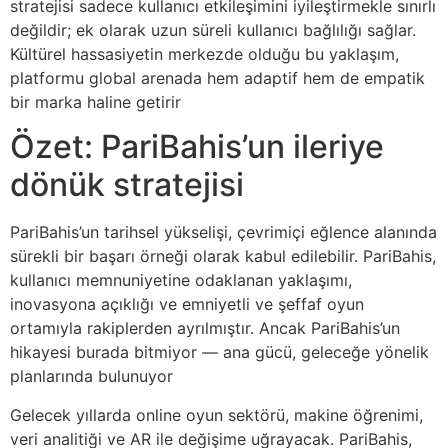
stratejisi sadece kullanıcı etkileşimini iyileştirmekle sınırlı
değildir; ek olarak uzun süreli kullanıcı bağlılığı sağlar.
Kültürel hassasiyetin merkezde olduğu bu yaklaşım,
platformu global arenada hem adaptif hem de empatik
bir marka haline getirir
Özet: PariBahis’un ileriye
dönük stratejisi
PariBahis’un tarihsel yükselişi, çevrimiçi eğlence alanında
sürekli bir başarı örneği olarak kabul edilebilir. PariBahis,
kullanıcı memnuniyetine odaklanan yaklaşımı,
inovasyona açıklığı ve emniyetli ve şeffaf oyun
ortamıyla rakiplerden ayrılmıştır. Ancak PariBahis’un
hikayesi burada bitmiyor — ana gücü, geleceğe yönelik
planlarında bulunuyor
Gelecek yıllarda online oyun sektörü, makine öğrenimi,
veri analitiği ve AR ile değişime uğrayacak. PariBahis,