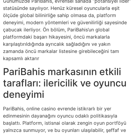
Günümüzde PariBahis, evrensel sahada “potansiyel lider”
statüsünde sayılıyor. Henüz küresel oyuncularla eşit
ölçüde global bilinirliğe sahip olmasa da, platform
deneyimi, modern yöntemleri ve güvenilirliği sayesinde
çabucak ilerliyor. Ön bölüm, PariBahis’un global
platformdaki başarı hikayesini, öncü markalarla
karşılaştırıldığında ayrıcalık sağladığını ve yakın
zamanda öncü markalar listesine girebileceğini tam
kapsamlı aktarır
PariBahis markasının etkili
tarafları: ilericilik ve oyuncu
deneyimi
PariBahis, online casino evrende istikrarlı bir yer
edinmesinin dayanağını oyuncu odaklı politikasıyla
başlattı. Platform, istisnai olarak zengin oyun portföyü
yalnızca sunmuyor, ve bu oyunları ulaşılabilir, şeffaf ve