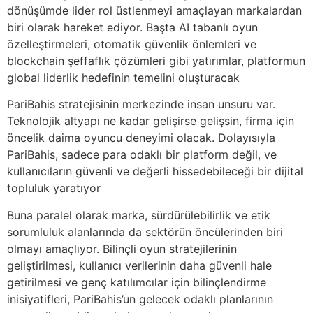
dönüşümde lider rol üstlenmeyi amaçlayan markalardan
biri olarak hareket ediyor. Başta AI tabanlı oyun
özelleştirmeleri, otomatik güvenlik önlemleri ve
blockchain şeffaflık çözümleri gibi yatırımlar, platformun
global liderlik hedefinin temelini oluşturacak
PariBahis stratejisinin merkezinde insan unsuru var.
Teknolojik altyapı ne kadar gelişirse gelişsin, firma için
öncelik daima oyuncu deneyimi olacak. Dolayısıyla
PariBahis, sadece para odaklı bir platform değil, ve
kullanıcıların güvenli ve değerli hissedebileceği bir dijital
topluluk yaratıyor
Buna paralel olarak marka, sürdürülebilirlik ve etik
sorumluluk alanlarında da sektörün öncülerinden biri
olmayı amaçlıyor. Bilinçli oyun stratejilerinin
geliştirilmesi, kullanıcı verilerinin daha güvenli hale
getirilmesi ve genç katılımcılar için bilinçlendirme
inisiyatifleri, PariBahis’un gelecek odaklı planlarının