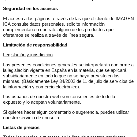
Seguridad en los accesos
El acceso a las páginas a través de las que el cliente de IMAGEN
ICA consulte datos personales, solicite información
complementaria o contrate alguno de los productos que
ofertamos se realiza a través de línea segura.
Limitación de responsabilidad
Legislación y jurisdicción
Las presentes condiciones generales se interpretarán conforme a
la legislación vigente en España en la materia, que se aplicará
subsidiariamente en todo lo que no se haya previsto en las
mismas. (Básicamente Ley 34/2002 de 11 de julio de servicios de
la información y comercio electrónico).
Los usuarios de nuestra web son conscientes de todo lo
expuesto y lo aceptan voluntariamente.
Si quieres hacer algún comentario o sugerencia, puedes utilizar
nuestro servicio de consulta.
Listas de precios