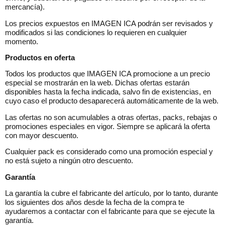
mercancía).
Los precios expuestos en IMAGEN ICA podrán ser revisados y
modificados si las condiciones lo requieren en cualquier
momento.
Productos en oferta
Todos los productos que IMAGEN ICA promocione a un precio
especial se mostrarán en la web. Dichas ofertas estarán
disponibles hasta la fecha indicada, salvo fin de existencias, en
cuyo caso el producto desaparecerá automáticamente de la web.
Las ofertas no son acumulables a otras ofertas, packs, rebajas o
promociones especiales en vigor. Siempre se aplicará la oferta
con mayor descuento.
Cualquier pack es considerado como una promoción especial y
no está sujeto a ningún otro descuento.
Garantía
La garantía la cubre el fabricante del artículo, por lo tanto, durante
los siguientes dos años desde la fecha de la compra te
ayudaremos a contactar con el fabricante para que se ejecute la
garantía.