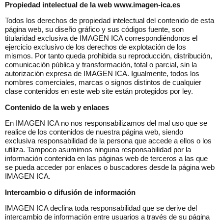
Propiedad intelectual de la web www.imagen-ica.es
Todos los derechos de propiedad intelectual del contenido de esta
página web, su diseño gráfico y sus códigos fuente, son
titularidad exclusiva de IMAGEN ICA correspondiéndonos el
ejercicio exclusivo de los derechos de explotación de los
mismos. Por tanto queda prohibida su reproducción, distribución,
comunicación pública y transformación, total o parcial, sin la
autorización expresa de IMAGEN ICA. Igualmente, todos los
nombres comerciales, marcas o signos distintos de cualquier
clase contenidos en este web site están protegidos por ley.
Contenido de la web y enlaces
En IMAGEN ICA no nos responsabilizamos del mal uso que se
realice de los contenidos de nuestra página web, siendo
exclusiva responsabilidad de la persona que accede a ellos o los
utiliza. Tampoco asumimos ninguna responsabilidad por la
información contenida en las páginas web de terceros a las que
se pueda acceder por enlaces o buscadores desde la página web
IMAGEN ICA.
Intercambio o difusión de información
IMAGEN ICA declina toda responsabilidad que se derive del
intercambio de información entre usuarios a través de su página