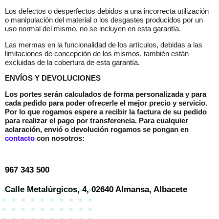
Los defectos o desperfectos debidos a una incorrecta utilización
o manipulación del material o los desgastes producidos por un
uso normal del mismo, no se incluyen en esta garantía.
Las mermas en la funcionalidad de los artículos, debidas a las
limitaciones de concepción de los mismos, también están
excluidas de la cobertura de esta garantía.
ENVÍOS Y DEVOLUCIONES
Los portes serán calculados de forma personalizada y para
cada pedido para poder ofrecerle el mejor precio y servicio.
Por lo que rogamos espere a recibir la factura de su pedido
para realizar el pago por transferencia. Para cualquier
aclaración, envió o devolución rogamos se pongan en
contacto
con nosotros:
967 343 500
Calle Metalúrgicos, 4, 02640 Almansa, Albacete