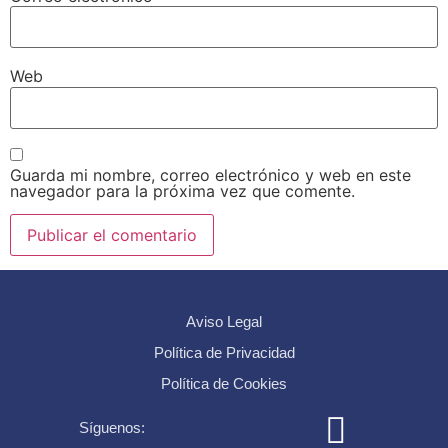
Web
Guarda mi nombre, correo electrónico y web en este
navegador para la próxima vez que comente.
Aviso Legal
Política de Privacidad
Política de Cookies
Síguenos: