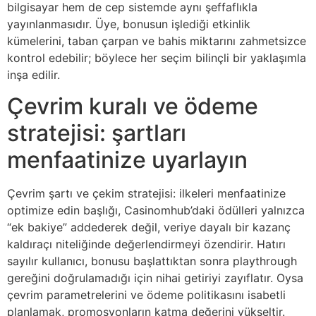
bilgisayar hem de cep sistemde aynı şeffaflıkla
yayınlanmasıdır. Üye, bonusun işlediği etkinlik
kümelerini, taban çarpan ve bahis miktarını zahmetsizce
kontrol edebilir; böylece her seçim bilinçli bir yaklaşımla
inşa edilir.
Çevrim kuralı ve ödeme
stratejisi: şartları
menfaatinize uyarlayın
Çevrim şartı ve çekim stratejisi: ilkeleri menfaatinize
optimize edin başlığı, Casinomhub’daki ödülleri yalnızca
“ek bakiye” addederek değil, veriye dayalı bir kazanç
kaldıraçı niteliğinde değerlendirmeyi özendirir. Hatırı
sayılır kullanıcı, bonusu başlattıktan sonra playthrough
gereğini doğrulamadığı için nihai getiriyi zayıflatır. Oysa
çevrim parametrelerini ve ödeme politikasını isabetli
planlamak, promosyonların katma değerini yükseltir.