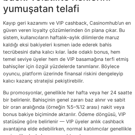
yumuşatan telafi
Kayıp geri kazanımı ve VIP cashback, Casinomhub’un en
güven veren loyalty çözümlerinden ön plana çıkar. Bu
sistem, kullanıcıların haftalık–aylık dilimlerde maruz
kaldığı eksi bakiyeleri kısmen iade ederek bahis
tecrübesini daha kalıcı kılar. İade odaklı bonus, hem
temel seviye üyeler hem de VIP basamağına terfi etmiş
bahisçiler için özgül yüzdelerde tanımlanır. Böylece
oyuncu, platform üzerinde finansal riskini dengeleyip
kalıcı kazanç stratejisi pekiştirebilir.
Bu promosyonlar, genellikle her hafta veya her 24 saatte
bir belirlenir. Bahisçinin genel zararı baz alınır ve sabit
bir oran aralığında (örneğin %5–%12 arası) nakit veya
bonus bakiye biçiminde aktarılır. Ödeme döngüsü, VIP
statüsüne göre belirlenir — VIP üyeler anlık cashback
avantajına elde edebilirken, normal katılımcılar genellikle