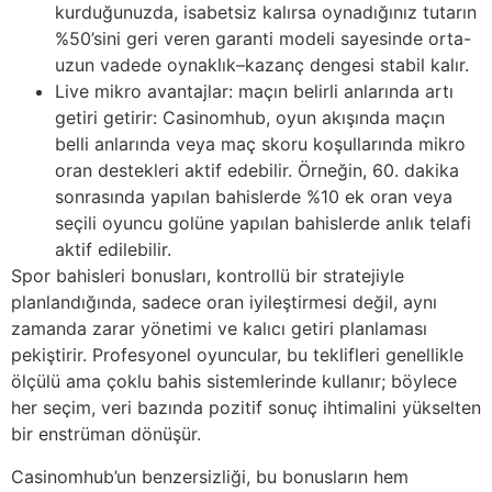
kurduğunuzda, isabetsiz kalırsa oynadığınız tutarın
%50’sini geri veren garanti modeli sayesinde orta-
uzun vadede oynaklık–kazanç dengesi stabil kalır.
Live mikro avantajlar: maçın belirli anlarında artı
getiri getirir: Casinomhub, oyun akışında maçın
belli anlarında veya maç skoru koşullarında mikro
oran destekleri aktif edebilir. Örneğin, 60. dakika
sonrasında yapılan bahislerde %10 ek oran veya
seçili oyuncu golüne yapılan bahislerde anlık telafi
aktif edilebilir.
Spor bahisleri bonusları, kontrollü bir stratejiyle
planlandığında, sadece oran iyileştirmesi değil, aynı
zamanda zarar yönetimi ve kalıcı getiri planlaması
pekiştirir. Profesyonel oyuncular, bu teklifleri genellikle
ölçülü ama çoklu bahis sistemlerinde kullanır; böylece
her seçim, veri bazında pozitif sonuç ihtimalini yükselten
bir enstrüman dönüşür.
Casinomhub’un benzersizliği, bu bonusların hem