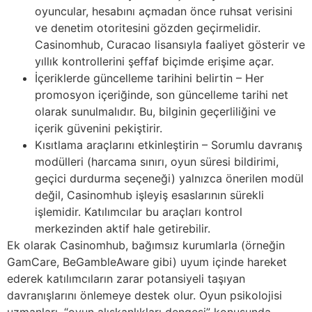
oyuncular, hesabını açmadan önce ruhsat verisini
ve denetim otoritesini gözden geçirmelidir.
Casinomhub, Curacao lisansıyla faaliyet gösterir ve
yıllık kontrollerini şeffaf biçimde erişime açar.
İçeriklerde güncelleme tarihini belirtin – Her
promosyon içeriğinde, son güncelleme tarihi net
olarak sunulmalıdır. Bu, bilginin geçerliliğini ve
içerik güvenini pekiştirir.
Kısıtlama araçlarını etkinleştirin – Sorumlu davranış
modülleri (harcama sınırı, oyun süresi bildirimi,
geçici durdurma seçeneği) yalnızca önerilen modül
değil, Casinomhub işleyiş esaslarının sürekli
işlemidir. Katılımcılar bu araçları kontrol
merkezinden aktif hale getirebilir.
Ek olarak Casinomhub, bağımsız kurumlarla (örneğin
GamCare, BeGambleAware gibi) uyum içinde hareket
ederek katılımcıların zarar potansiyeli taşıyan
davranışlarını önlemeye destek olur. Oyun psikolojisi