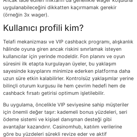
Ancak iade edilen miktarın da genellikle wager koşuluna
uygulanabileceğini dikkatten kaçırmamak gerekir
(örneğin 3x wager).
Kullanıcı profili kim?
Telafi mekanizması ve VIP cashback programı, alışkanlık
hâlinde oyuna giren ancak riskini sınırlamak isteyen
kullanıcılar için yerinde modeldir. Fon planını ve oyun
süresini ilk etapta kurgulayan üyeler, bu yaklaşım
sayesinde kayıplarını minimize ederken platforma daha
uzun süre etkin kalabilirler. Kontrolsüz yaklaşımlar yerine
bilinçli oturum kurgusu ile hem çevrim hedefi hem de
cashback fırsatı getirisi optimum işletilebilir.
Bu uygulama, öncelikle VIP seviyesine sahip müşteriler
için önemli değer taşır: kademeli bonus yüzdeleri, seri
ödeme sistemi ve kişisel danışman desteği gibi
avantajlar kazandırır. Casinomhub, katılım verilerine
göre bu yüzdeleri sürekli revize eder ve aktif