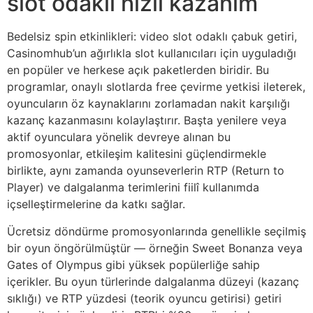
slot odaklı hızlı kazanım
Bedelsiz spin etkinlikleri: video slot odaklı çabuk getiri,
Casinomhub’un ağırlıkla slot kullanıcıları için uyguladığı
en popüler ve herkese açık paketlerden biridir. Bu
programlar, onaylı slotlarda free çevirme yetkisi ileterek,
oyuncuların öz kaynaklarını zorlamadan nakit karşılığı
kazanç kazanmasını kolaylaştırır. Başta yenilere veya
aktif oyunculara yönelik devreye alınan bu
promosyonlar, etkileşim kalitesini güçlendirmekle
birlikte, aynı zamanda oyunseverlerin RTP (Return to
Player) ve dalgalanma terimlerini fiilî kullanımda
içselleştirmelerine da katkı sağlar.
Ücretsiz döndürme promosyonlarında genellikle seçilmiş
bir oyun öngörülmüştür — örneğin Sweet Bonanza veya
Gates of Olympus gibi yüksek popülerliğe sahip
içerikler. Bu oyun türlerinde dalgalanma düzeyi (kazanç
sıklığı) ve RTP yüzdesi (teorik oyuncu getirisi) getiri