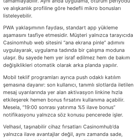
tamamlayabilir. Aynı anda uygulama, oturum periyodu
ve alışkanlık profiline göre hedefli mikro bonusları
listeleyebilir.
PWA yaklaşımının faydası, standart app yükleme
aşamasını tasfiye etmesidir. Müşteri yalnızca tarayıcıda
Casinomhub web sitesini “ana ekrana pinle” adımını
uygulayarak, uygulama tadında bir çalışma moduna
ulaşır. Bu sayede hem yer israf edilmez hem de bakım
değişiklikleri otomatik olarak arka planda yapılır.
Mobil teklif programları ayrıca push odaklı katılım
şemasına dayanır: son kullanıcı, tanımlı slotlarda iletilen
mesaj uyarılarında yer alan aktivasyon linkine hızla
etkileşerek hemen bonus fırsatını kullanıma açabilir.
Mesela, “19:00 sonrası yatırıma %5 ilave bonus”
notifikasyonu yalnızca söz konusu pencerede işler.
Velhasıl, taşınabilir cihaz fırsatları Casinomhub’da
yalnızca ilave avantajlar değil, aynı zamanda sade,