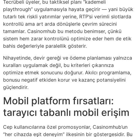
Tecrübeli üyeler, bu taktiksel planı “kademeli
playthrough” uygulamasıyla hayata geçirir — yani büyük
tutarlı tek riskli yatırımlar yerine, RTP’si verimli slotlarda
kontrollü ama art arda dönüşlerle çevrim sürecini
tamamlar. Casinomhub bu metodu benimser, çünkü
sistem hem zarar kontrolünü optimize eder hem de etik
bahis değerleriyle paralellik gösterir.
Nihayetinde, devir gereği ve ödeme planlaması yalnızca
kuralları uygulamak değil, bu kriterleri çıkarınıza
optimize etmek sonucunu doğurur. Akılcı programlama,
bonusu negatif etkiden korur ve kazanç potansiyelini
güçlendirir.
Mobil platform fırsatları:
tarayıcı tabanlı mobil erişim
Cep kullanıcılarına özel promosyonlar, Casinomhub’un
“her cihazda eşit deneyim” ilkesinin bir göstergesidir. Bu