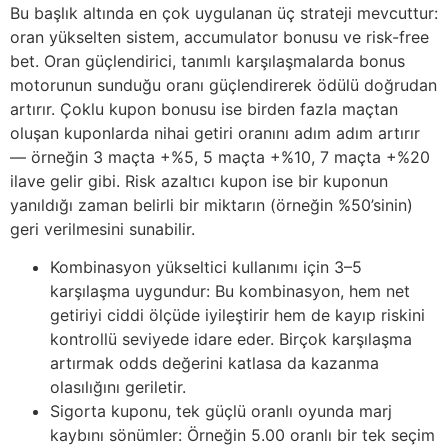
Bu başlık altında en çok uygulanan üç strateji mevcuttur:
oran yükselten sistem, accumulator bonusu ve risk-free
bet. Oran güçlendirici, tanımlı karşılaşmalarda bonus
motorunun sunduğu oranı güçlendirerek ödülü doğrudan
artırır. Çoklu kupon bonusu ise birden fazla maçtan
oluşan kuponlarda nihai getiri oranını adım adım artırır
— örneğin 3 maçta +%5, 5 maçta +%10, 7 maçta +%20
ilave gelir gibi. Risk azaltıcı kupon ise bir kuponun
yanıldığı zaman belirli bir miktarın (örneğin %50’sinin)
geri verilmesini sunabilir.
Kombinasyon yükseltici kullanımı için 3–5
karşılaşma uygundur: Bu kombinasyon, hem net
getiriyi ciddi ölçüde iyileştirir hem de kayıp riskini
kontrollü seviyede idare eder. Birçok karşılaşma
artırmak odds değerini katlasa da kazanma
olasılığını geriletir.
Sigorta kuponu, tek güçlü oranlı oyunda marj
kaybını sönümler: Örneğin 5.00 oranlı bir tek seçim