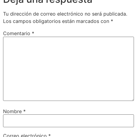
Tu dirección de correo electrónico no será publicada.
Los campos obligatorios están marcados con
*
Comentario
*
Nombre
*
Correo electrónico
*