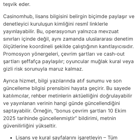
teşvik eder.
Casinomhub, lisans bilgisini belirgin biçimde paylaşır ve
denetleyici kuruluşun kimliğini resmî linklerle
yayınlayabilir. Bu, operasyonun yalnızca mevzuat
sınırları içinde değil, aynı zamanda uluslararası denetim
ölçütlerine koordineli şekilde çalıştığının kanıtlayıcısıdır.
Promosyon yönergeleri, çevrim şartları ve cash-out
şartları şeffafça paylaşılır; oyuncular muğlak kural veya
gizli risk sorunuyla maruz kalmaz.
Ayrıca hizmet, bilgi yazılarında atıf sunumu ve son
güncelleme bilgisi prensibini hayata geçirir. Bu sayede
katılımcılar, rehber metinlerin aktüelliğini doğrulayabilir
ve yayınlanan verinin hangi günde güncellendiğini
saptayabilir. Örneğin, “bonus çevrim şartları 10 Ekim
2025 tarihinde güncellenmiştir” bildirimi, metnin
güvenilirliğini yükseltir.
Lisans ve kural sayfalarını işaretleyin – Tüm