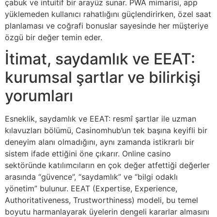
çabuk ve intuitif bir arayüz sunar. PWA mimarisi, app
yüklemeden kullanıcı rahatlığını güçlendirirken, özel saat
planlaması ve coğrafi bonuslar sayesinde her müşteriye
özgü bir değer temin eder.
İtimat, saydamlık ve EEAT:
kurumsal şartlar ve bilirkişi
yorumları
Esneklik, saydamlık ve EEAT: resmî şartlar ile uzman
kılavuzları bölümü, Casinomhub’un tek başına keyifli bir
deneyim alanı olmadığını, aynı zamanda istikrarlı bir
sistem ifade ettiğini öne çıkarır. Online casino
sektöründe katılımcıların en çok değer atfettiği değerler
arasında “güvence”, “saydamlık” ve “bilgi odaklı
yönetim” bulunur. EEAT (Expertise, Experience,
Authoritativeness, Trustworthiness) modeli, bu temel
boyutu harmanlayarak üyelerin dengeli kararlar almasını