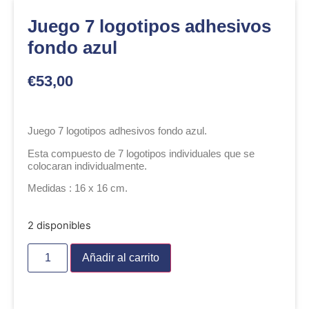
Juego 7 logotipos adhesivos
fondo azul
€
53,00
Juego 7 logotipos adhesivos fondo azul.
Esta compuesto de 7 logotipos individuales que se
colocaran individualmente.
Medidas : 16 x 16 cm.
2 disponibles
Añadir al carrito