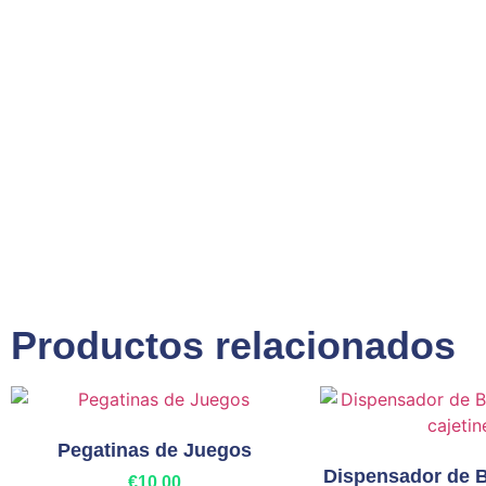
Productos relacionados
Pegatinas de Juegos
Dispensador de B
€
10,00