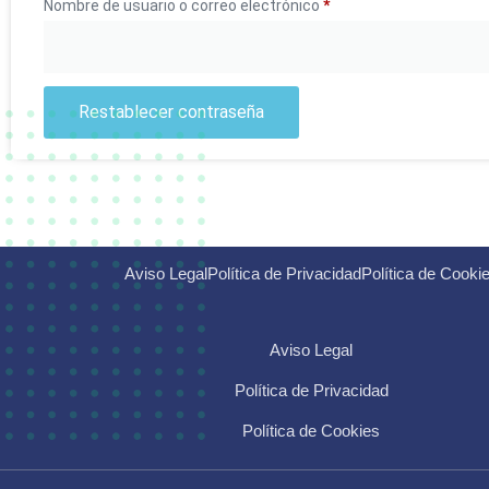
Nombre de usuario o correo electrónico
*
Restablecer contraseña
Aviso Legal
Política de Privacidad
Política de Cooki
Aviso Legal
Política de Privacidad
Política de Cookies