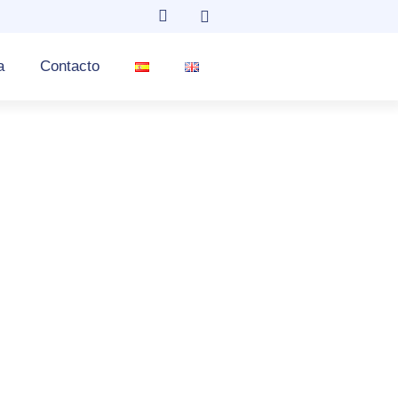
a
Contacto